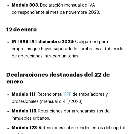
Modelo 303
: Declaración mensual de IVA
correspondiente al mes de noviembre 2023.
12 de enero
INTRASTAT diciembre 2023
: Obligatorio para
empresas que hayan superado los umbrales establecidos
de operaciones intracomunitarias.
Declaraciones destacadas del 22 de
enero
Modelo 111
: Retenciones
IRPF
de trabajadores y
profesionales (mensual o 4T/2023).
Modelo 115
: Retenciones por arrendamientos de
inmuebles urbanos.
Modelo 123
: Retenciones sobre rendimientos del capital