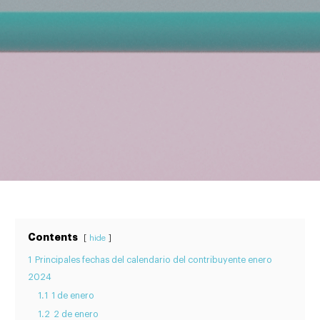
Contents
hide
1
Principales fechas del calendario del contribuyente enero
2024
1.1
1 de enero
1.2
2 de enero