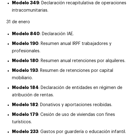
Modelo 349
: Declaración recapitulativa de operaciones
intracomunitarias.
31 de enero
Modelo 840
: Declaración IAE.
Modelo 190
: Resumen anual IRPF trabajadores y
profesionales.
Modelo 180
: Resumen anual retenciones por alquileres.
Modelo 193
: Resumen de retenciones por capital
mobiliario.
Modelo 184
: Declaración de entidades en régimen de
atribución de rentas.
Modelo 182
: Donativos y aportaciones recibidas.
Modelo 179
: Cesión de uso de viviendas con fines
turísticos.
Modelo 233
: Gastos por guardería o educación infantil.