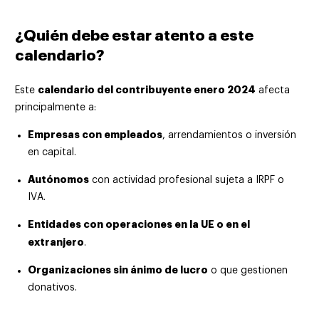
¿Quién debe estar atento a este
calendario?
calendario del contribuyente enero 2024
Este
afecta
principalmente a:
Empresas con empleados
, arrendamientos o inversión
en capital.
Autónomos
con actividad profesional sujeta a IRPF o
IVA.
Entidades con operaciones en la UE o en el
extranjero
.
Organizaciones sin ánimo de lucro
o que gestionen
donativos.