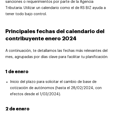
sanciones o requerimientos por parte de la Agencia
Tributaria. Utilizar un calendario como el de RS BIZ ayuda a
tener todo bajo control.
Principales fechas del calendario del
contribuyente enero 2024
A continuación, te detallamos las fechas más relevantes del
mes, agrupadas por días clave para facilitar tu planificación:
1 de enero
Inicio del plazo para solicitar el cambio de base de
cotización de autónomos (hasta el 28/02/2024, con
efectos desde el 1/03/2024).
2 de enero