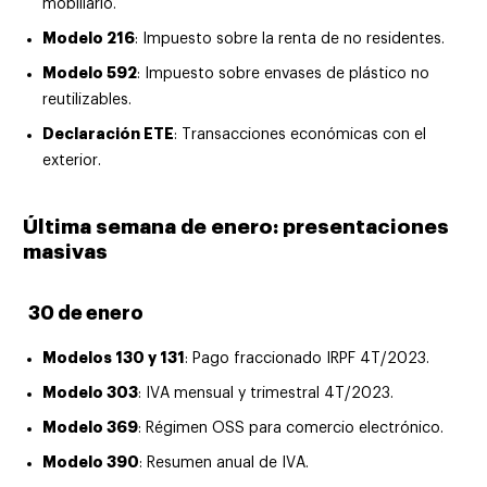
mobiliario.
Modelo 216
: Impuesto sobre la renta de no residentes.
Modelo 592
: Impuesto sobre envases de plástico no
reutilizables.
Declaración ETE
: Transacciones económicas con el
exterior.
Última semana de enero: presentaciones
masivas
30 de enero
Modelos 130 y 131
: Pago fraccionado IRPF 4T/2023.
Modelo 303
: IVA mensual y trimestral 4T/2023.
Modelo 369
: Régimen OSS para comercio electrónico.
Modelo 390
: Resumen anual de IVA.