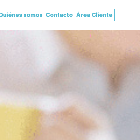
Quiénes somos
Contacto
Área Cliente