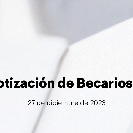
tización de Becarios
27 de diciembre de 2023