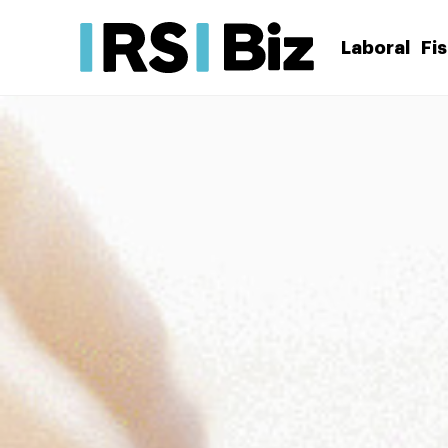
Laboral
Fi