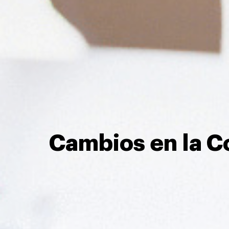
Cambios en la Co