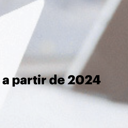
 a partir de 2024