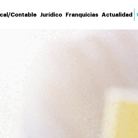
scal/Contable
Jurídico
Franquicias
Actualidad