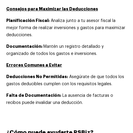
Consejos para Maximizar las Deducciones
Planificación Fiscal:
Analiza junto a tu asesor fiscal la
mejor forma de realizar inversiones y gastos para maximizar
deducciones.
Documentación:
Mantén un registro detallado y
organizado de todos los gastos e inversiones.
Errores Comunes a Evitar
Deducciones No Permitidas:
Asegúrate de que todos los
gastos deducibles cumplen con los requisitos legales.
Falta de Documentación:
La ausencia de facturas o
recibos puede invalidar una deducción.
¿Cómo puede ayudarte RSBiz?