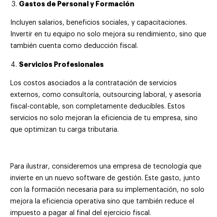
Gastos de Personal y Formación
Incluyen salarios, beneficios sociales, y capacitaciones.
Invertir en tu equipo no solo mejora su rendimiento, sino que
también cuenta como deducción fiscal.
Servicios Profesionales
Los costos asociados a la contratación de servicios
externos, como consultoría, outsourcing laboral, y asesoría
fiscal-contable, son completamente deducibles. Estos
servicios no solo mejoran la eficiencia de tu empresa, sino
que optimizan tu carga tributaria.
Para ilustrar, consideremos una empresa de tecnología que
invierte en un nuevo software de gestión. Este gasto, junto
con la formación necesaria para su implementación, no solo
mejora la eficiencia operativa sino que también reduce el
impuesto a pagar al final del ejercicio fiscal.