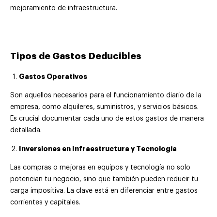
mejoramiento de infraestructura.
Tipos de Gastos
Deducibles
Gastos Operativos
Son aquellos necesarios para el funcionamiento diario de la
empresa, como alquileres, suministros, y servicios básicos.
Es crucial documentar cada uno de estos gastos de manera
detallada.
Inversiones en Infraestructura y Tecnología
Las compras o mejoras en equipos y tecnología no solo
potencian tu negocio, sino que también pueden reducir tu
carga impositiva. La clave está en diferenciar entre gastos
corrientes y capitales.