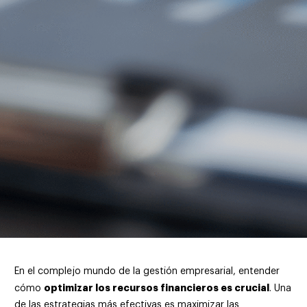
En el complejo mundo de la gestión empresarial, entender
optimizar los recursos financieros es crucial
cómo
. Una
de las estrategias más efectivas es maximizar las