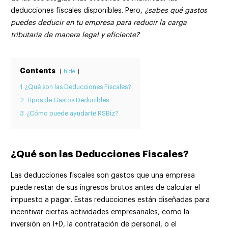
deducciones fiscales disponibles. Pero,
¿sabes qué gastos
puedes deducir en tu empresa para reducir la carga
tributaria de manera legal y eficiente?
Contents
hide
1
¿Qué son las Deducciones Fiscales?
2
Tipos de Gastos Deducibles
3
¿Cómo puede ayudarte RSBiz?
¿Qué son las Deducciones Fiscales?
Las deducciones fiscales son gastos que una empresa
puede restar de sus ingresos brutos antes de calcular el
impuesto a pagar. Estas reducciones están diseñadas para
incentivar ciertas actividades empresariales, como la
inversión en I+D, la contratación de personal, o el