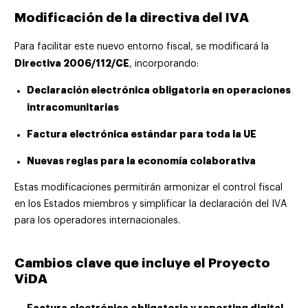
Modificación de la directiva del IVA
Para facilitar este nuevo entorno fiscal, se modificará la
Directiva 2006/112/CE
, incorporando:
Declaración electrónica obligatoria en operaciones
intracomunitarias
Factura electrónica estándar para toda la UE
Nuevas reglas para la economía colaborativa
Estas modificaciones permitirán armonizar el control fiscal
en los Estados miembros y simplificar la declaración del IVA
para los operadores internacionales.
Cambios clave que incluye el Proyecto
ViDA
Factura electrónica obligatoria y reporting digital