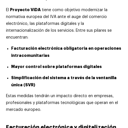
Proyecto ViDA
El
tiene como objetivo modernizar la
normativa europea del IVA ante el auge del comercio
electrónico, las plataformas digitales y la
internacionalización de los servicios. Entre sus pilares se
encuentran:
Facturación electrónica obligatoria en operaciones
intracomunitarias
Mayor control sobre plataformas digitales
Simplificación del sistema a través de la ventanilla
única (SVR)
Estas medidas tendrán un impacto directo en empresas,
profesionales y plataformas tecnológicas que operan en el
mercado europeo.
Facturación electrónica y digitalización