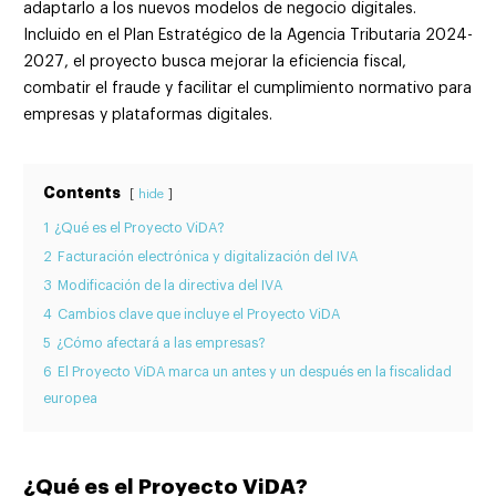
adaptarlo a los nuevos modelos de negocio digitales.
Incluido en el Plan Estratégico de la Agencia Tributaria 2024-
2027, el proyecto busca mejorar la eficiencia fiscal,
combatir el fraude y facilitar el cumplimiento normativo para
empresas y plataformas digitales.
Contents
hide
1
¿Qué es el Proyecto ViDA?
2
Facturación electrónica y digitalización del IVA
3
Modificación de la directiva del IVA
4
Cambios clave que incluye el Proyecto ViDA
5
¿Cómo afectará a las empresas?
6
El Proyecto ViDA marca un antes y un después en la fiscalidad
europea
¿Qué es el Proyecto ViDA?