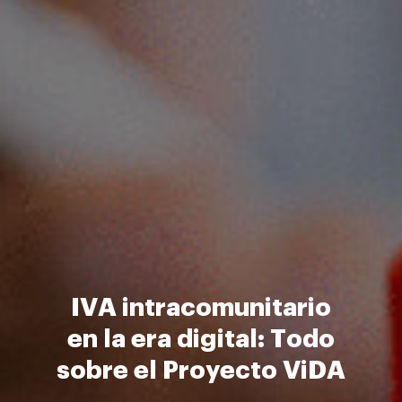
IVA intracomunitario
en la era digital: Todo
sobre el Proyecto ViDA