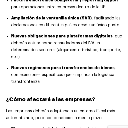
para operaciones entre empresas dentro de la UE.
Ampliación de la ventanilla única (SVR)
, facilitando las
declaraciones en diferentes países desde un único punto.
Nuevas obligaciones para plataformas digitales
, que
deberán actuar como recaudadoras del IVA en
determinados sectores (alojamiento turístico, transporte,
etc.).
Nuevos regímenes para transferencias de bienes
,
con exenciones específicas que simplifican la logística
transfronteriza.
¿Cómo afectará a las empresas?
Las empresas deberán adaptarse a un entorno fiscal más
automatizado, pero con beneficios a medio plazo: