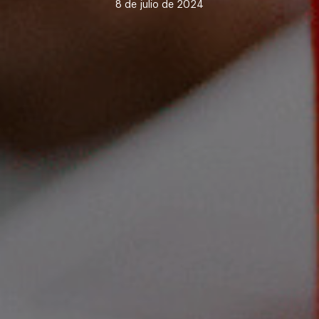
8 de julio de 2024