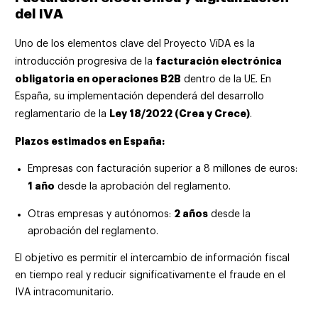
del IVA
Uno de los elementos clave del Proyecto ViDA es la
facturación electrónica
introducción progresiva de la
obligatoria en operaciones B2B
dentro de la UE. En
España, su implementación dependerá del desarrollo
Ley 18/2022 (Crea y Crece)
reglamentario de la
.
Plazos estimados en España:
Empresas con facturación superior a 8 millones de euros:
1 año
desde la aprobación del reglamento.
2 años
Otras empresas y autónomos:
desde la
aprobación del reglamento.
El objetivo es permitir el intercambio de información fiscal
en tiempo real y reducir significativamente el fraude en el
IVA intracomunitario.