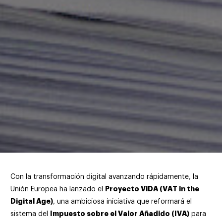
Con la transformación digital avanzando rápidamente, la
Proyecto ViDA (VAT in the
Unión Europea ha lanzado el
Digital Age)
, una ambiciosa iniciativa que reformará el
Impuesto sobre el Valor Añadido (IVA)
sistema del
para