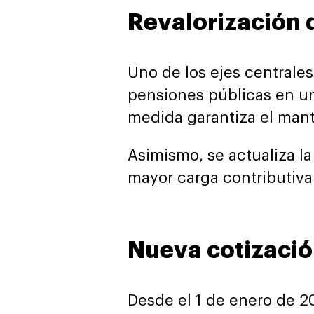
Revalorización 
Uno de los ejes centrale
pensiones públicas en un 
medida garantiza el mant
Asimismo, se actualiza l
mayor carga contributiva
Nueva cotizació
Desde el 1 de enero de 2