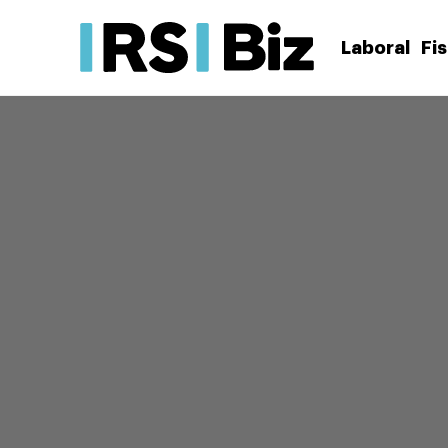
Laboral
Fi