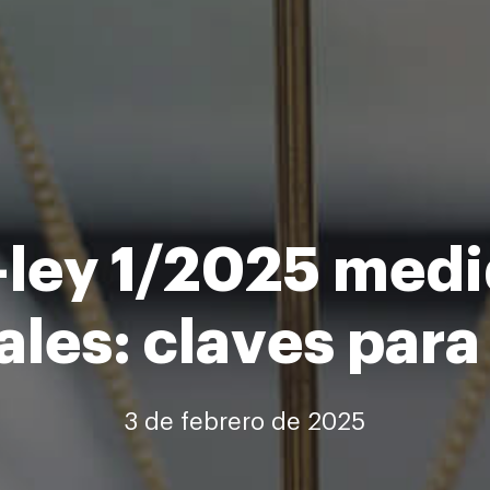
ley 1/2025 med
ales: claves par
3 de febrero de 2025