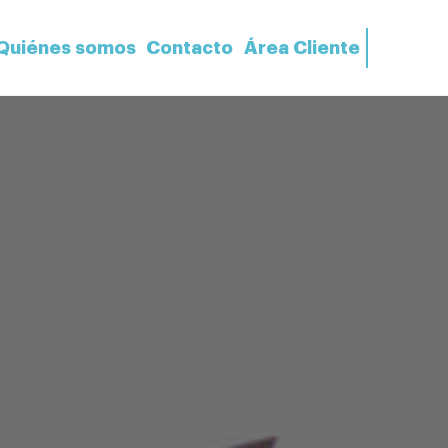
Quiénes somos
Contacto
Área Cliente