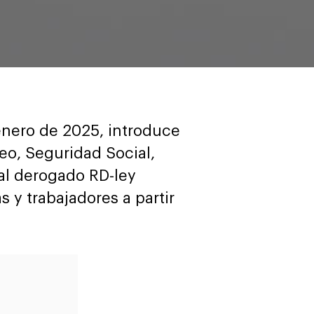
enero de 2025, introduce
eo, Seguridad Social,
 al derogado RD-ley
y trabajadores a partir