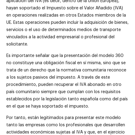
aplicación del IVA (es decir, dentro de la Unión Europea),
hayan soportado el Impuesto sobre el Valor Añadido (IVA)
en operaciones realizadas en otros Estados miembros de la
UE. Estas operaciones pueden incluir la adquisición de bienes,
servicios o el uso de determinados medios de transporte
vinculados a la actividad empresarial o profesional del
solicitante.
Es importante señalar que la presentación del modelo 360
no constituye una obligación fiscal en sí misma, sino que se
trata de un derecho que la normativa comunitaria reconoce
a los sujetos pasivos del impuesto. A través de este
procedimiento, pueden recuperar el IVA abonado en otro
país comunitario siempre que cumplan con los requisitos
establecidos por la legislación tanto española como del país
en el que se haya soportado el impuesto.
Por tanto, están legitimados para presentar este modelo
tanto las empresas como los profesionales que desarrollen
actividades económicas sujetas al IVA y que, en el ejercicio