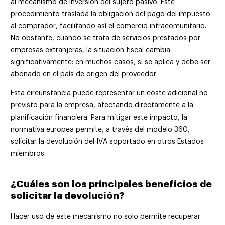
al mecanismo de inversión del sujeto pasivo. Este
procedimiento traslada la obligación del pago del impuesto
al comprador, facilitando así el comercio intracomunitario.
No obstante, cuando se trata de servicios prestados por
empresas extranjeras, la situación fiscal cambia
significativamente: en muchos casos, sí se aplica y debe ser
abonado en el país de origen del proveedor.
Esta circunstancia puede representar un coste adicional no
previsto para la empresa, afectando directamente a la
planificación financiera. Para mitigar este impacto, la
normativa europea permite, a través del modelo 360,
solicitar la devolución del IVA soportado en otros Estados
miembros.
¿Cuáles son los principales beneficios de
solicitar la devolución?
Hacer uso de este mecanismo no solo permite recuperar