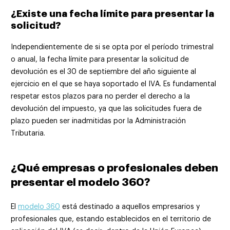
¿Existe una fecha límite para presentar la
solicitud?
Independientemente de si se opta por el período trimestral
o anual, la fecha límite para presentar la solicitud de
devolución es el 30 de septiembre del año siguiente al
ejercicio en el que se haya soportado el IVA. Es fundamental
respetar estos plazos para no perder el derecho a la
devolución del impuesto, ya que las solicitudes fuera de
plazo pueden ser inadmitidas por la Administración
Tributaria.
¿Qué empresas o profesionales deben
presentar el modelo 360?
El
modelo 360
está destinado a aquellos empresarios y
profesionales que, estando establecidos en el territorio de