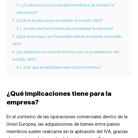
1.1
¿Cuáles son los principales beneficios de solicitar la
devolución?
2
¿Cuál es el plazo para presentar el modelo 360?
2.1
¿Existe una fecha límite para presentar la solicitud?
3
¿Qué empresas o profesionales deben presentar el modelo
360?
4
¿Se establece un importe mínimo para la presentación del
modelo 360?
4.1
¿Por qué se establece este importe mínimo?
¿Qué implicaciones tiene para la
empresa?
En el contexto de las operaciones comerciales dentro de la
Unión Europea, las adquisiciones de bienes entre países
miembros suelen realizarse sin la aplicación del IVA, gracias