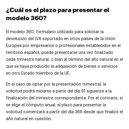
¿Cuál es el plazo para presentar el
modelo 360?
El modelo 360, formulario utilizado para solicitar la
devolución del IVA soportado en otros países de la Unión
Europea por empresarios o profesionales establecidos en el
territorio español, puede presentarse una vez finalizado
cada trimestre natural, o bien al término del año natural en el
que se haya producido la adquisición de bienes o servicios
en otro Estado miembro de la UE.
En el caso de optar por la presentación trimestral, la
solicitud podrá iniciarse a partir del día 91 siguiente a la
finalización del trimestre correspondiente. Por el contrario, si
se elige el cómputo anual, el plazo para presentar la
solicitud comenzará a partir del día 366 desde que finalizó el
año natural en cuestión.