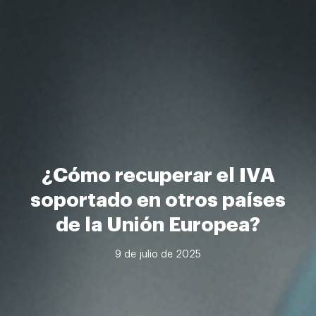
¿Cómo recuperar el IVA
soportado en otros países
de la Unión Europea?
9 de julio de 2025