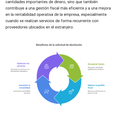
cantidades importantes de dinero, sino que también
contribuye a una gestión fiscal más eficiente y a una mejora
en la rentabilidad operativa de la empresa, especialmente
cuando se realizan servicios de forma recurrente con
proveedores ubicados en el extranjero.