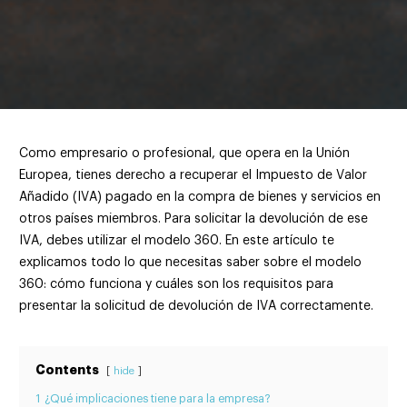
Como empresario o profesional, que opera en la Unión
Europea, tienes derecho a recuperar el Impuesto de Valor
Añadido (IVA) pagado en la compra de bienes y servicios en
otros países miembros. Para solicitar la devolución de ese
IVA, debes utilizar el modelo 360. En este artículo te
explicamos todo lo que necesitas saber sobre el modelo
360: cómo funciona y cuáles son los requisitos para
presentar la solicitud de devolución de IVA correctamente.
Contents
hide
1
¿Qué implicaciones tiene para la empresa?