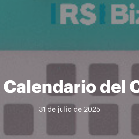
 Calendario del 
31 de julio de 2025