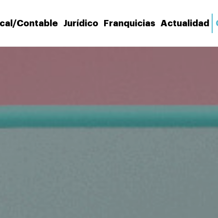
scal/Contable
Jurídico
Franquicias
Actualidad