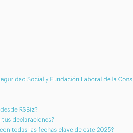
Seguridad Social y Fundación Laboral de la Cons
desde RSBiz?
 tus declaraciones?
 con todas las fechas clave de este 2025?