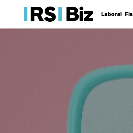
Laboral
Fi