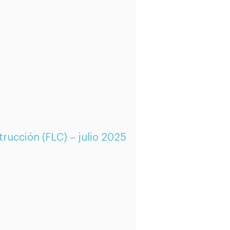
trucción (FLC) – julio 2025