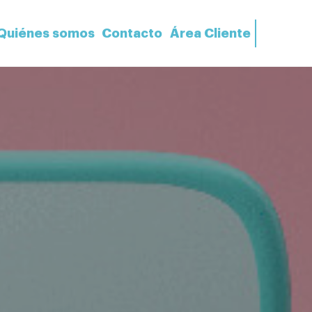
Quiénes somos
Contacto
Área Cliente