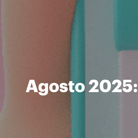
Agosto 2025: