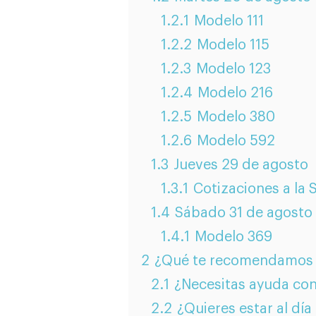
1.2.1
Modelo 111
1.2.2
Modelo 115
1.2.3
Modelo 123
1.2.4
Modelo 216
1.2.5
Modelo 380
1.2.6
Modelo 592
1.3
Jueves 29 de agosto
1.3.1
Cotizaciones a la 
1.4
Sábado 31 de agosto
1.4.1
Modelo 369
2
¿Qué te recomendamos 
2.1
¿Necesitas ayuda con
2.2
¿Quieres estar al día