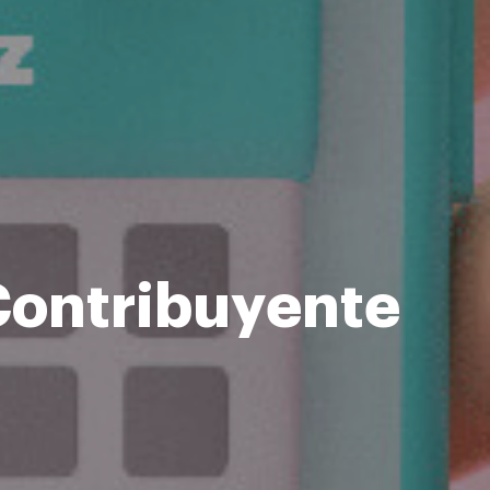
Contribuyente