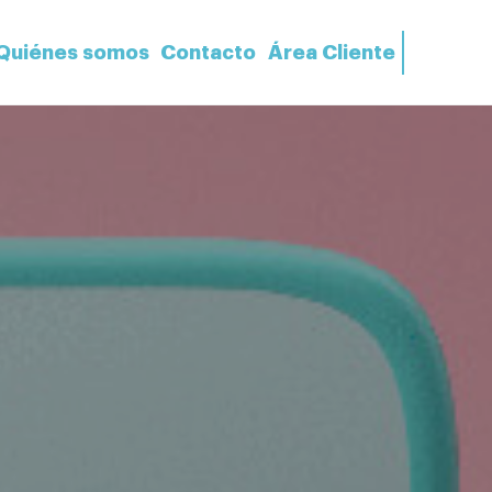
Quiénes somos
Contacto
Área Cliente