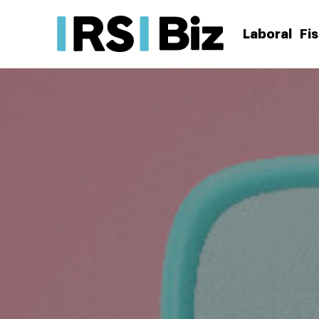
Laboral
Fi