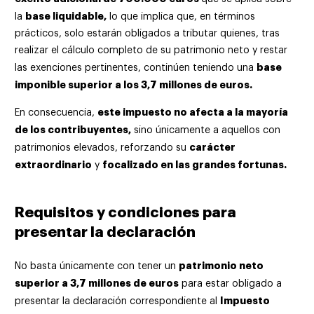
base liquidable,
la
lo que implica que, en términos
prácticos, solo estarán obligados a tributar quienes, tras
realizar el cálculo completo de su patrimonio neto y restar
base
las exenciones pertinentes, continúen teniendo una
imponible superior a los 3,7 millones de euros.
este impuesto no afecta a la mayoría
En consecuencia,
de los contribuyentes,
sino únicamente a aquellos con
carácter
patrimonios elevados, reforzando su
extraordinario
focalizado en las grandes fortunas.
y
Requisitos y condiciones para
presentar la declaración
patrimonio neto
No basta únicamente con tener un
superior a 3,7 millones de euros
para estar obligado a
Impuesto
presentar la declaración correspondiente al