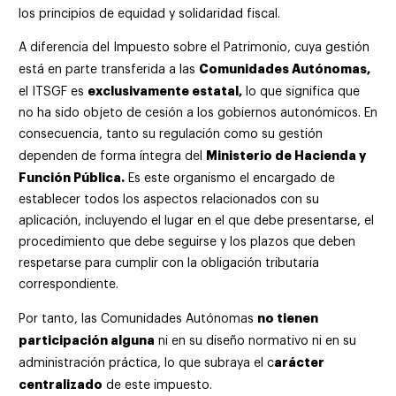
los principios de equidad y solidaridad fiscal.
A diferencia del Impuesto sobre el Patrimonio, cuya gestión
Comunidades Autónomas,
está en parte transferida a las
exclusivamente estatal,
el ITSGF es
lo que significa que
no ha sido objeto de cesión a los gobiernos autonómicos. En
consecuencia, tanto su regulación como su gestión
Ministerio de Hacienda y
dependen de forma íntegra del
Función Pública.
Es este organismo el encargado de
establecer todos los aspectos relacionados con su
aplicación, incluyendo el lugar en el que debe presentarse, el
procedimiento que debe seguirse y los plazos que deben
respetarse para cumplir con la obligación tributaria
correspondiente.
no tienen
Por tanto, las Comunidades Autónomas
participación alguna
ni en su diseño normativo ni en su
arácter
administración práctica, lo que subraya el c
centralizado
de este impuesto.